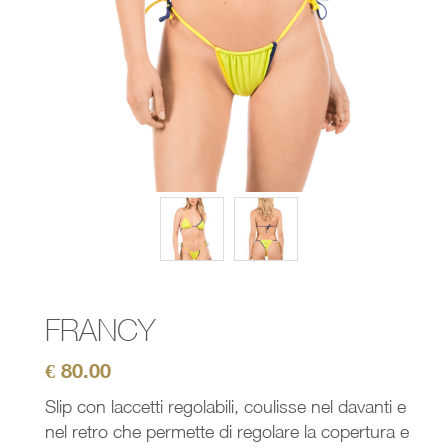
FRANCY
€
80.00
Slip con laccetti regolabili, coulisse nel davanti e
nel retro che permette di regolare la copertura e