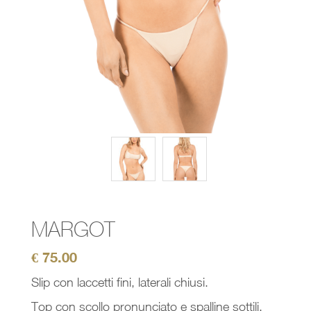
MARGOT
€
75.00
Slip con laccetti fini, laterali chiusi.
Top con scollo pronunciato e spalline sottili.