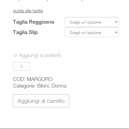
guida alle taglie
Taglia Reggiseno
Taglia Slip
Aggiungi ai preferiti
MARGOT
quantità
COD:
MARGORO
Categorie:
Bikini
,
Donna
Aggiungi al carrello